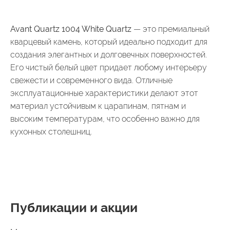
Avant Quartz 1004 White Quartz
— это премиальный
кварцевый камень, который идеально подходит для
создания элегантных и долговечных поверхностей.
Его чистый белый цвет придает любому интерьеру
свежести и современного вида. Отличные
эксплуатационные характеристики делают этот
материал устойчивым к царапинам, пятнам и
высоким температурам, что особенно важно для
кухонных столешниц.
Публикации и акции