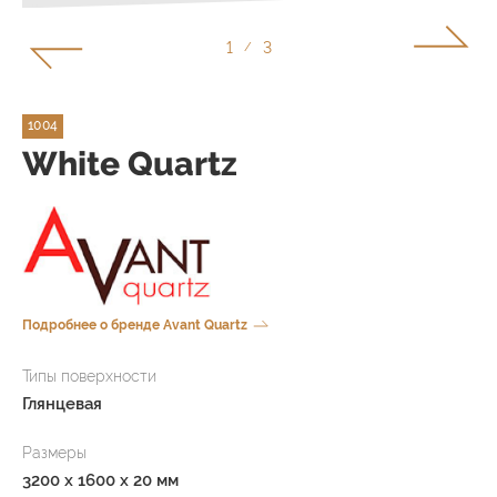
1
3
/
1004
White Quartz
Подробнее о бренде Avant Quartz
Типы поверхности
Глянцевая
Размеры
3200 x 1600 x 20 мм