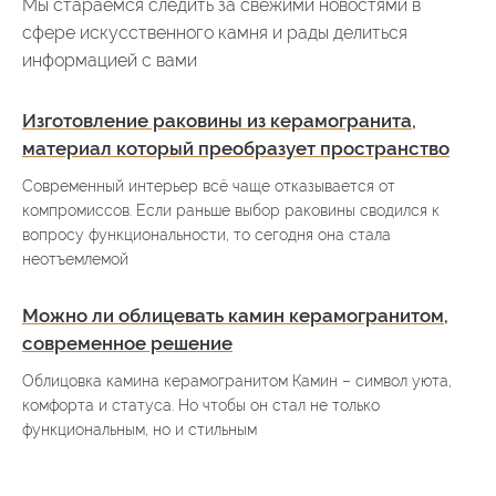
Мы стараемся следить за свежими новостями в
сфере искусственного камня и рады делиться
информацией с вами
Изготовление раковины из керамогранита,
материал который преобразует пространство
Современный интерьер всё чаще отказывается от
компромиссов. Если раньше выбор раковины сводился к
вопросу функциональности, то сегодня она стала
неотъемлемой
Можно ли облицевать камин керамогранитом,
современное решение
Облицовка камина керамогранитом Камин – символ уюта,
комфорта и статуса. Но чтобы он стал не только
функциональным, но и стильным