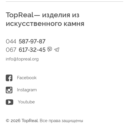
TopReal— изделия из
искусственного камня
044
587-97-87
067
617-32-45
info@topreal.org
Facebook
Instagram
Youtube
© 2026 TopReal.
Все права защищены