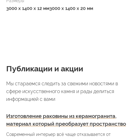
Размеры
3000 x 1400 x 12 мм
3000 x 1400 x 20 мм
Публикации и акции
Мы стараемся следить за свежими новостями в
сфере искусственного камня и рады делиться
информацией с вами
Изготовление раковины из керамогранита,
материал который преобразует пространство
Современный интерьер всё чаще отказывается от