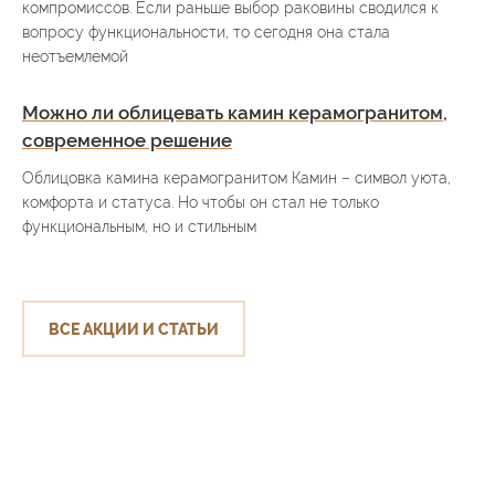
компромиссов. Если раньше выбор раковины сводился к
вопросу функциональности, то сегодня она стала
неотъемлемой
Можно ли облицевать камин керамогранитом,
современное решение
Облицовка камина керамогранитом Камин – символ уюта,
комфорта и статуса. Но чтобы он стал не только
функциональным, но и стильным
ВСЕ АКЦИИ И СТАТЬИ