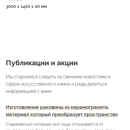
3000 x 1400 x 20 мм
Публикации и акции
Мы стараемся следить за свежими новостями в
сфере искусственного камня и рады делиться
информацией с вами
Изготовление раковины из керамогранита,
материал который преобразует пространство
Современный интерьер всё чаще отказывается от