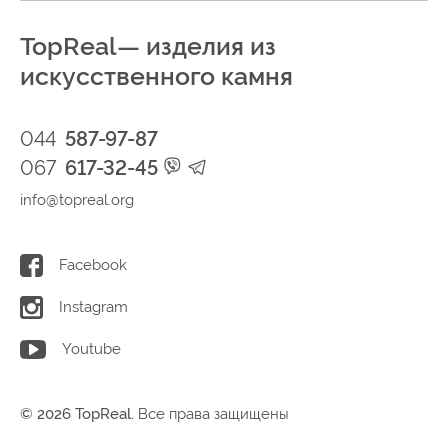
TopReal— изделия из
искусственного камня
044
587-97-87
067
617-32-45
info@topreal.org
Facebook
Instagram
Youtube
© 2026 TopReal.
Все права защищены