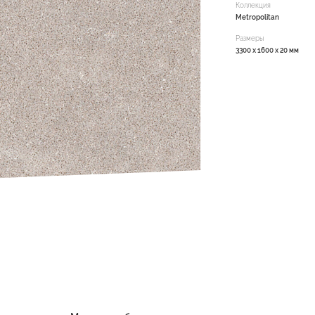
Коллекция
Metropolitan
Размеры
3300 x 1600 x 20 мм