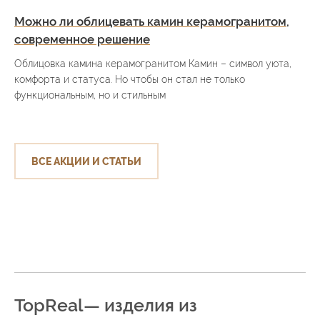
Можно ли облицевать камин керамогранитом,
современное решение
Облицовка камина керамогранитом Камин – символ уюта,
комфорта и статуса. Но чтобы он стал не только
функциональным, но и стильным
ВСЕ АКЦИИ И СТАТЬИ
TopReal— изделия из