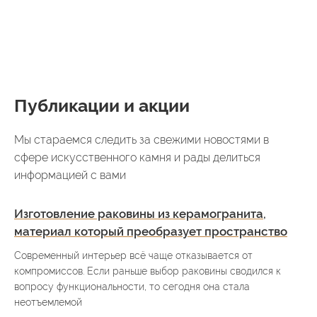
Публикации и акции
Мы стараемся следить за свежими новостями в
сфере искусственного камня и рады делиться
информацией с вами
Изготовление раковины из керамогранита,
материал который преобразует пространство
Современный интерьер всё чаще отказывается от
компромиссов. Если раньше выбор раковины сводился к
вопросу функциональности, то сегодня она стала
неотъемлемой