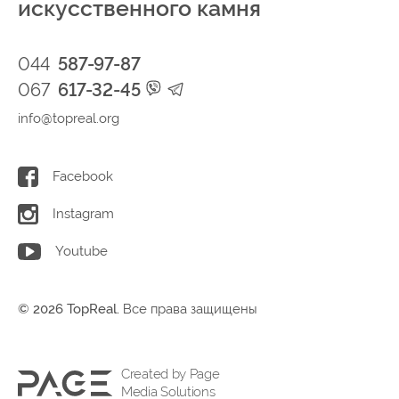
искусственного камня
044
587-97-87
067
617-32-45
info@topreal.org
Facebook
Instagram
Youtube
© 2026 TopReal.
Все права защищены
Created by Page
Media Solutions