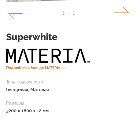
1
1
/
Superwhite
Подробнее о бренде MATERIA
Типы поверхности
Глянцевая, Матовая
Размеры
3200 x 1600 x 12 мм