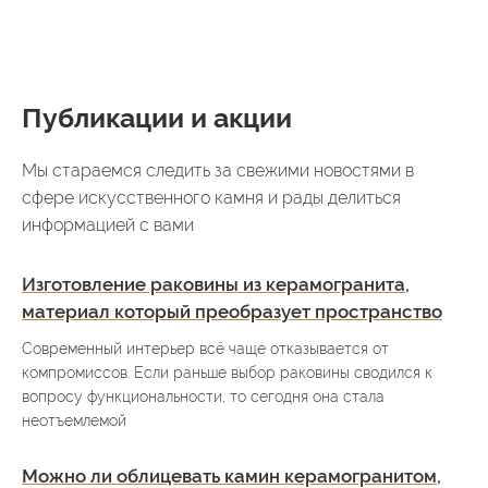
Публикации и акции
Мы стараемся следить за свежими новостями в
сфере искусственного камня и рады делиться
информацией с вами
Изготовление раковины из керамогранита,
материал который преобразует пространство
Современный интерьер всё чаще отказывается от
компромиссов. Если раньше выбор раковины сводился к
вопросу функциональности, то сегодня она стала
неотъемлемой
Можно ли облицевать камин керамогранитом,