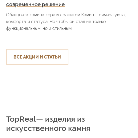
современное решение
Облицовка камина керамогранитом Камин – символ уюта,
комфорта и статуса. Но чтобы он стал не только
функциональным, но и стильным
ВСЕ АКЦИИ И СТАТЬИ
TopReal— изделия из
искусственного камня