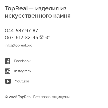
TopReal— изделия из
искусственного камня
044
587-97-87
067
617-32-45
info@topreal.org
Facebook
Instagram
Youtube
© 2026 TopReal.
Все права защищены