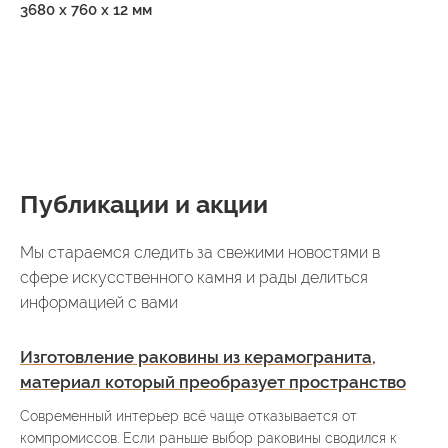
3680 х 760 х 12 мм
Публикации и акции
Мы стараемся следить за свежими новостями в
сфере искусственного камня и рады делиться
информацией с вами
Изготовление раковины из керамогранита,
материал который преобразует пространство
Современный интерьер всё чаще отказывается от
компромиссов. Если раньше выбор раковины сводился к