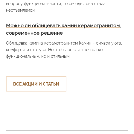
вопросу функциональности, то сегодня она стала
неотъемлемой
Можно ли облицевать камин керамогранитом,
современное решение
Облицовка камина керамогранитом Камин – символ уюта,
комфорта и статуса. Но чтобы он стал не только
функциональным, но и стильным
ВСЕ АКЦИИ И СТАТЬИ