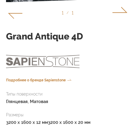
1
1
/
Grand Antique 4D
Подробнее о бренде Sapienstone
Типы поверхности
Глянцевая, Матовая
Размеры
3200 x 1600 x 12 мм
3200 x 1600 x 20 мм