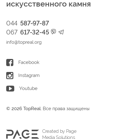
искусственного камня
044
587-97-87
067
617-32-45
info@topreal.org
Facebook
Instagram
Youtube
© 2026 TopReal.
Все права защищены
Created by Page
Media Solutions