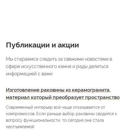
Публикации и акции
Мы стараемся следить за свежими новостями в
сфере искусственного камня и рады делиться
информацией с вами
Изготовление раковины из керамогранита,
материал который преобразует пространство
Современный интерьер всё чаще отказывается от
компромиссов. Если раньше выбор раковины сводился к
вопросу функциональности, то сегодня она стала
неотъемлемой