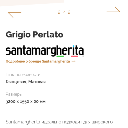
1
2
/
Grigio Perlato
Подробнее о бренде Santamargherita
Типы поверхности
Глянцевая, Матовая
Размеры
3200 x 1550 x 20 мм
Santamargherita идеально подходит для широкого