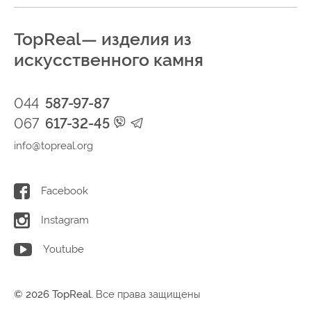
TopReal— изделия из
искусственного камня
044
587-97-87
067
617-32-45
info@topreal.org
Facebook
Instagram
Youtube
© 2026 TopReal.
Все права защищены