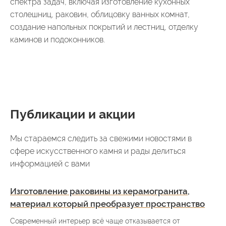
спектра задач, включая изготовление кухонных
столешниц, раковин, облицовку ванных комнат,
создание напольных покрытий и лестниц, отделку
каминов и подоконников.
Публикации и акции
Мы стараемся следить за свежими новостями в
сфере искусственного камня и рады делиться
информацией с вами
Изготовление раковины из керамогранита,
материал который преобразует пространство
Современный интерьер всё чаще отказывается от