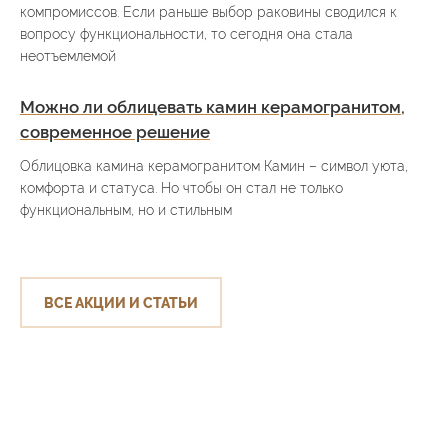
компромиссов. Если раньше выбор раковины сводился к
вопросу функциональности, то сегодня она стала
неотъемлемой
Можно ли облицевать камин керамогранитом,
современное решение
Облицовка камина керамогранитом Камин – символ уюта,
комфорта и статуса. Но чтобы он стал не только
функциональным, но и стильным
ВСЕ АКЦИИ И СТАТЬИ