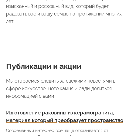
изысканный и роскошный вид, который будет
радовать вас и вашу семью на протяжении многих
лет.
Публикации и акции
Мы стараемся следить за свежими новостями в
сфере искусственного камня и рады делиться
информацией с вами
Изготовление раковины из керамогранита,
материал который преобразует пространство
Современный интерьер всё чаще отказывается от