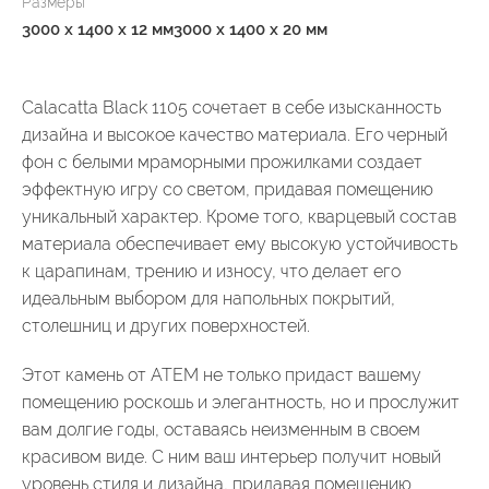
Размеры
3000 x 1400 x 12 мм
3000 x 1400 x 20 мм
Calacatta Black 1105 сочетает в себе изысканность
дизайна и высокое качество материала. Его черный
фон с белыми мраморными прожилками создает
эффектную игру со светом, придавая помещению
уникальный характер. Кроме того, кварцевый состав
материала обеспечивает ему высокую устойчивость
к царапинам, трению и износу, что делает его
идеальным выбором для напольных покрытий,
столешниц и других поверхностей.
Этот камень от АТЕМ не только придаст вашему
помещению роскошь и элегантность, но и прослужит
вам долгие годы, оставаясь неизменным в своем
красивом виде. С ним ваш интерьер получит новый
уровень стиля и дизайна, придавая помещению