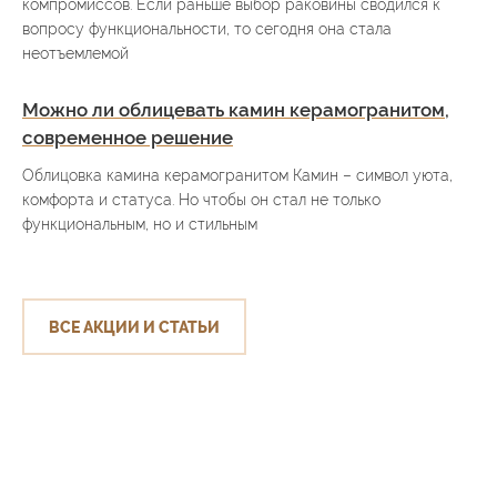
компромиссов. Если раньше выбор раковины сводился к
вопросу функциональности, то сегодня она стала
неотъемлемой
Можно ли облицевать камин керамогранитом,
современное решение
Облицовка камина керамогранитом Камин – символ уюта,
комфорта и статуса. Но чтобы он стал не только
функциональным, но и стильным
ВСЕ АКЦИИ И СТАТЬИ