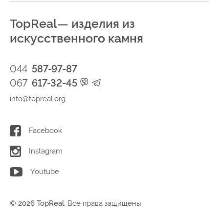
TopReal— изделия из
искусственного камня
044
587-97-87
067
617-32-45
info@topreal.org
Facebook
Instagram
Youtube
© 2026 TopReal.
Все права защищены