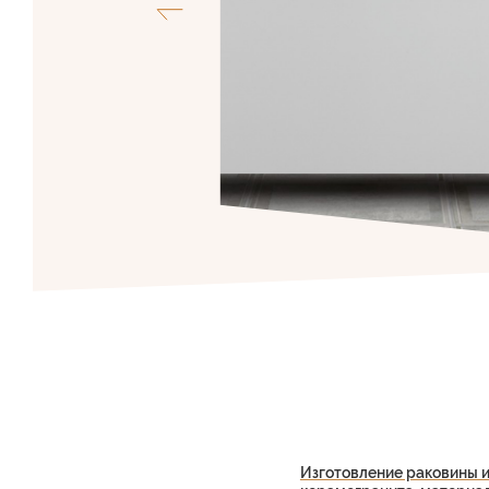
Изготовление раковины и