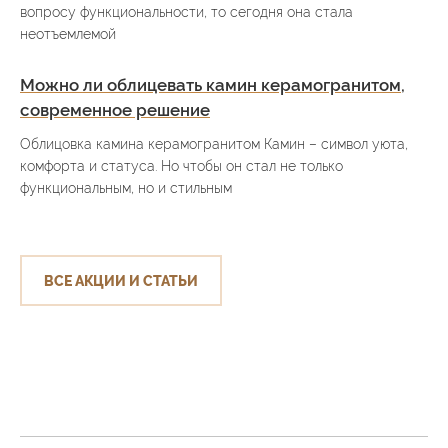
вопросу функциональности, то сегодня она стала
неотъемлемой
Можно ли облицевать камин керамогранитом,
современное решение
Облицовка камина керамогранитом Камин – символ уюта,
комфорта и статуса. Но чтобы он стал не только
функциональным, но и стильным
ВСЕ АКЦИИ И СТАТЬИ