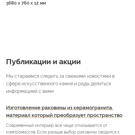
3680 х 760 х 12 мм
Публикации и акции
Мы стараемся следить за свежими новостями в
сфере искусственного камня и рады делиться
информацией с вами
Изготовление раковины из керамогранита,
материал который преобразует пространство
Современный интерьер всё чаще отказывается от
компромиссов. Если раньше выбор раковины сводился к