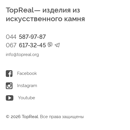
TopReal— изделия из
искусственного камня
044
587-97-87
067
617-32-45
info@topreal.org
Facebook
Instagram
Youtube
© 2026 TopReal.
Все права защищены