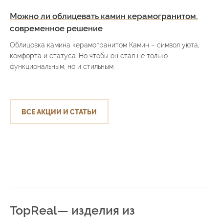
Можно ли облицевать камин керамогранитом,
современное решение
Облицовка камина керамогранитом Камин – символ уюта,
комфорта и статуса. Но чтобы он стал не только
функциональным, но и стильным
ВСЕ АКЦИИ И СТАТЬИ
TopReal— изделия из