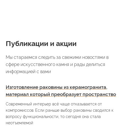
Публикации и акции
Мы стараемся следить за свежими новостями в
сфере искусственного камня и рады делиться
информацией с вами
Изготовление раковины из керамогранита,
материал который преобразует пространство
Современный интерьер всё чаще отказывается от
компромиссов. Если раньше выбор раковины сводился к
вопросу функциональности, то сегодня она стала
неотъемлемой