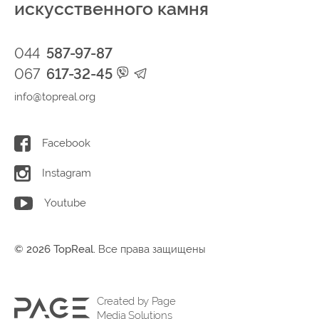
искусственного камня
044
587-97-87
067
617-32-45
info@topreal.org
Facebook
Instagram
Youtube
© 2026 TopReal.
Все права защищены
Created by Page
Media Solutions