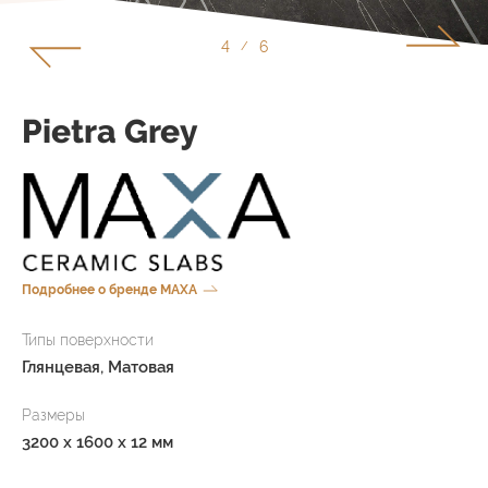
5
6
/
Pietra Grey
Подробнее о бренде MAXA
Типы поверхности
Глянцевая, Матовая
Размеры
3200 x 1600 x 12 мм