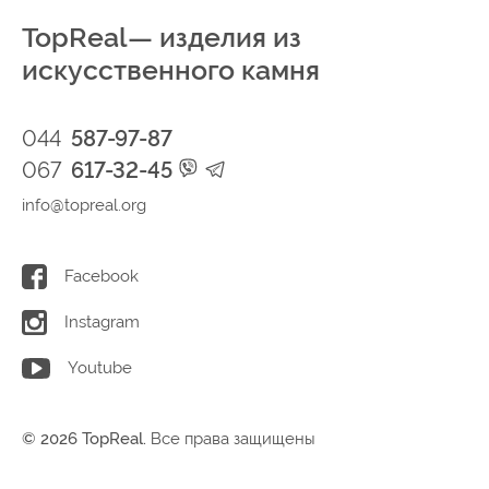
TopReal— изделия из
искусственного камня
044
587-97-87
067
617-32-45
info@topreal.org
Facebook
Instagram
Youtube
© 2026 TopReal.
Все права защищены