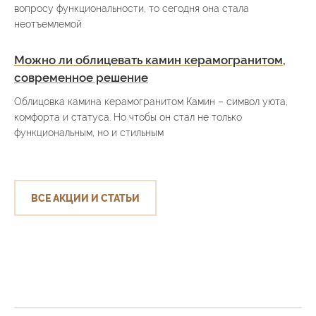
вопросу функциональности, то сегодня она стала
неотъемлемой
Можно ли облицевать камин керамогранитом,
современное решение
Облицовка камина керамогранитом Камин – символ уюта,
комфорта и статуса. Но чтобы он стал не только
функциональным, но и стильным
ВСЕ АКЦИИ И СТАТЬИ