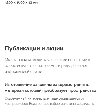
3200 x 1600 x 12 мм
Публикации и акции
Мы стараемся следить за свежими новостями в
сфере искусственного камня и рады делиться
информацией с вами
Изготовление раковины из керамогранита,
материал который преобразует пространство
Современный интерьер всё чаще отказывается от
компромиссов. Если раньше выбор раковины сводился к