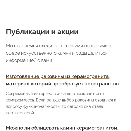
Публикации и акции
Мы стараемся следить за свежими новостями в
сфере искусственного камня и рады делиться
информацией с вами
Изготовление раковины из керамогранита,
материал который преобразует пространство
Современный интерьер всё чаще отказывается от
компромиссов. Если раньше выбор раковины сводился к
вопросу функциональности, то сегодня она стала
неотъемлемой
Можно ли облицевать камин керамогранитом,