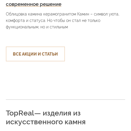
современное решение
Облицовка камина керамогранитом Камин – символ уюта,
комфорта и статуса. Но чтобы он стал не только
функциональным, но и стильным
ВСЕ АКЦИИ И СТАТЬИ
TopReal— изделия из
искусственного камня