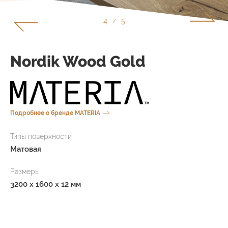
5
5
/
Nordik Wood Gold
Подробнее о бренде MATERIA
Типы поверхности
Матовая
Размеры
3200 x 1600 x 12 мм