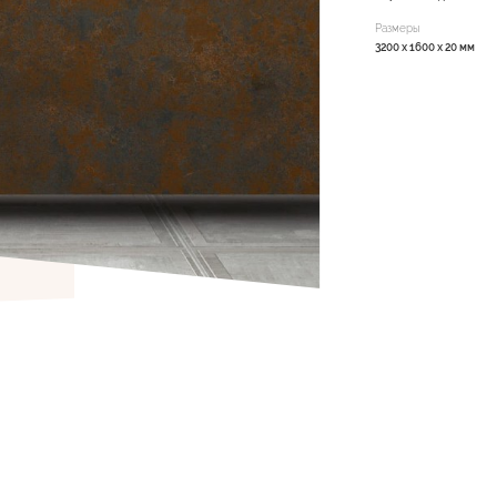
Размеры
3200 x 1600 x 20 мм