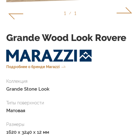
1
1
/
Grande Wood Look Rovere
Подробнее о бренде Marazzi
Коллекция
Grande Stone Look
Типы поверхности
Матовая
Размеры
1620 x 3240 x 12 мм