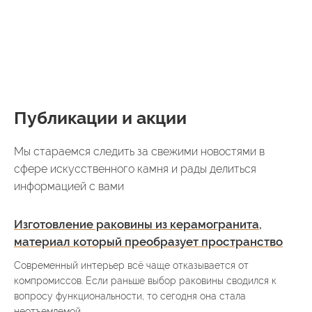
Публикации и акции
Мы стараемся следить за свежими новостями в
сфере искусственного камня и рады делиться
информацией с вами
Изготовление раковины из керамогранита,
материал который преобразует пространство
Современный интерьер всё чаще отказывается от
компромиссов. Если раньше выбор раковины сводился к
вопросу функциональности, то сегодня она стала
неотъемлемой