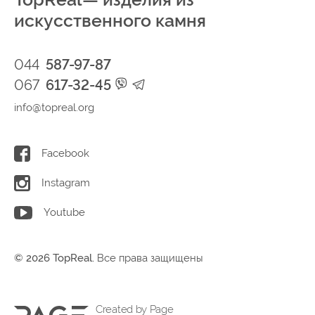
искусственного камня
044
587-97-87
067
617-32-45
info@topreal.org
Facebook
Instagram
Youtube
© 2026 TopReal.
Все права защищены
Created by Page