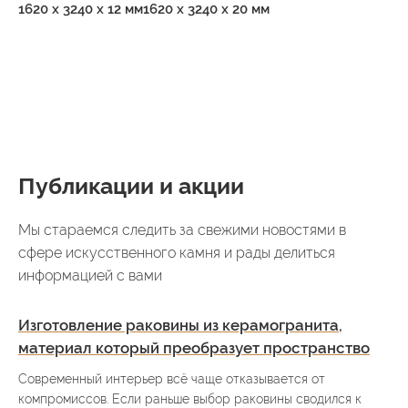
1620 x 3240 x 12 мм
1620 x 3240 x 20 мм
Публикации и акции
Мы стараемся следить за свежими новостями в
сфере искусственного камня и рады делиться
информацией с вами
Изготовление раковины из керамогранита,
материал который преобразует пространство
Современный интерьер всё чаще отказывается от
компромиссов. Если раньше выбор раковины сводился к