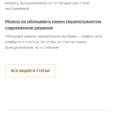
вопросу функциональности, то сегодня она стала
неотъемлемой
Можно ли облицевать камин керамогранитом,
современное решение
Облицовка камина керамогранитом Камин – символ уюта,
комфорта и статуса. Но чтобы он стал не только
функциональным, но и стильным
ВСЕ АКЦИИ И СТАТЬИ