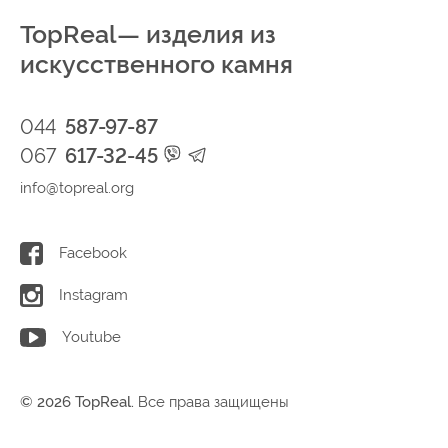
TopReal— изделия из
искусственного камня
044
587-97-87
067
617-32-45
info@topreal.org
Facebook
Instagram
Youtube
© 2026 TopReal.
Все права защищены