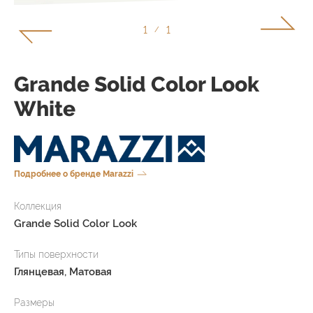
1
1
/
Grande Solid Color Look
White
Подробнее о бренде Marazzi
Коллекция
Grande Solid Color Look
Типы поверхности
Глянцевая, Матовая
Размеры