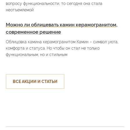
вопросу функциональности, то сегодня она стала
неотъемлемой
Можно ли облицевать камин керамогранитом,
современное решение
Облицовка камина керамогранитом Камин – символ уюта,
комфорта и статуса. Но чтобы он стал не только
функциональным, но и стильным
ВСЕ АКЦИИ И СТАТЬИ