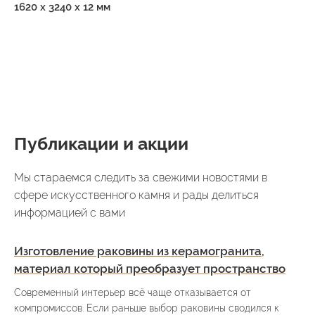
1620 x 3240 x 12 мм
Публикации и акции
Мы стараемся следить за свежими новостями в
сфере искусственного камня и рады делиться
информацией с вами
Изготовление раковины из керамогранита,
материал который преобразует пространство
Современный интерьер всё чаще отказывается от
компромиссов. Если раньше выбор раковины сводился к