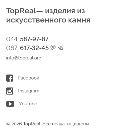
TopReal— изделия из
искусственного камня
044
587-97-87
067
617-32-45
info@topreal.org
Facebook
Instagram
Youtube
© 2026 TopReal.
Все права защищены