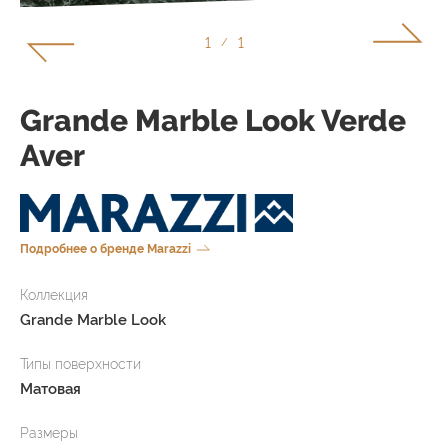
1
1
/
Grande Marble Look Verde
Aver
Подробнее о бренде Marazzi
Коллекция
Grande Marble Look
Типы поверхности
Матовая
Размеры