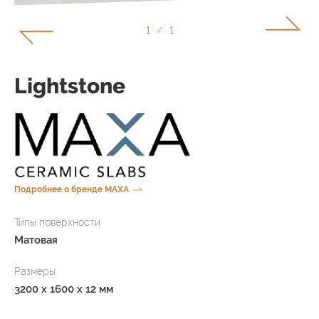
1
1
/
Lightstone
Подробнее о бренде MAXA
Типы поверхности
Матовая
Размеры
3200 x 1600 x 12 мм