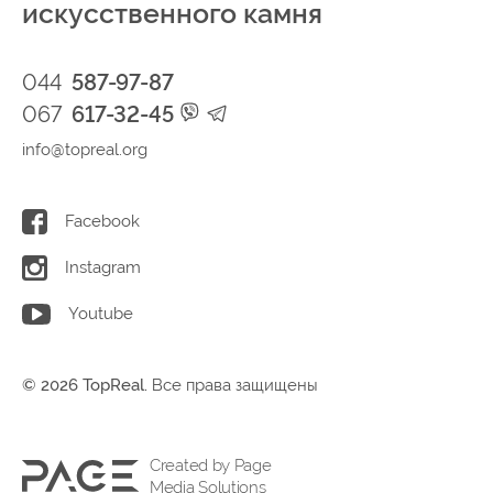
искусственного камня
044
587-97-87
067
617-32-45
info@topreal.org
Facebook
Instagram
Youtube
© 2026 TopReal.
Все права защищены
Created by Page
Media Solutions