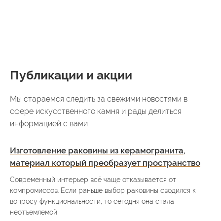
Публикации и акции
Мы стараемся следить за свежими новостями в
сфере искусственного камня и рады делиться
информацией с вами
Изготовление раковины из керамогранита,
материал который преобразует пространство
Современный интерьер всё чаще отказывается от
компромиссов. Если раньше выбор раковины сводился к
вопросу функциональности, то сегодня она стала
неотъемлемой