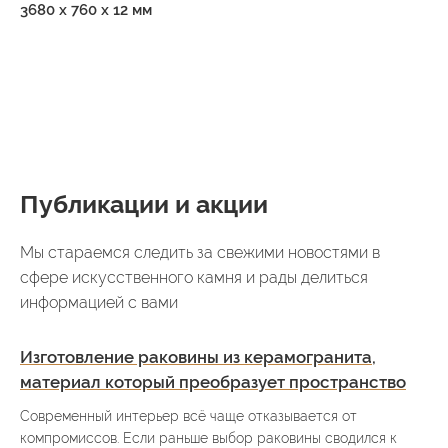
3680 х 760 х 12 мм
Публикации и акции
Мы стараемся следить за свежими новостями в
сфере искусственного камня и рады делиться
информацией с вами
Изготовление раковины из керамогранита,
материал который преобразует пространство
Современный интерьер всё чаще отказывается от
компромиссов. Если раньше выбор раковины сводился к