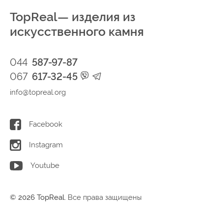
TopReal— изделия из
искусственного камня
044
587-97-87
067
617-32-45
info@topreal.org
Facebook
Instagram
Youtube
© 2026 TopReal.
Все права защищены