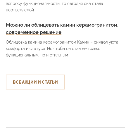
вопросу функциональности, то сегодня она стала
неотъемлемой
Можно ли облицевать камин керамогранитом,
современное решение
Облицовка камина керамогранитом Камин – символ уюта,
комфорта и статуса. Но чтобы он стал не только
функциональным, но и стильным
ВСЕ АКЦИИ И СТАТЬИ