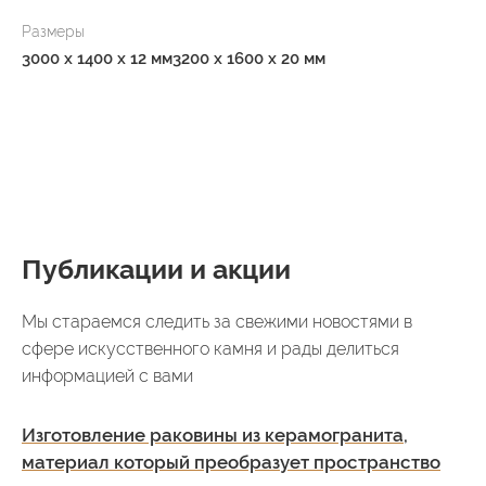
Размеры
3000 x 1400 x 12 мм
3200 x 1600 x 20 мм
Публикации и акции
Мы стараемся следить за свежими новостями в
сфере искусственного камня и рады делиться
информацией с вами
Изготовление раковины из керамогранита,
материал который преобразует пространство