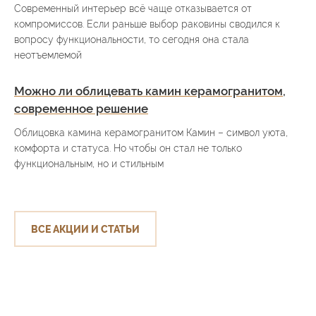
Современный интерьер всё чаще отказывается от
компромиссов. Если раньше выбор раковины сводился к
вопросу функциональности, то сегодня она стала
неотъемлемой
Можно ли облицевать камин керамогранитом,
современное решение
Облицовка камина керамогранитом Камин – символ уюта,
комфорта и статуса. Но чтобы он стал не только
функциональным, но и стильным
ВСЕ АКЦИИ И СТАТЬИ