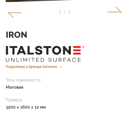
1
1
/
IRON
Подробнее о бренде Italstone
Типы поверхности
Матовая
Размеры
3200 x 1600 x 12 мм