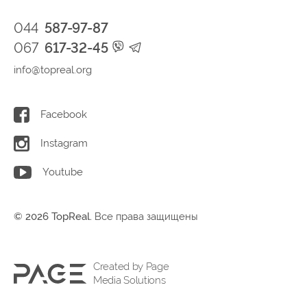
044
587-97-87
067
617-32-45
info@topreal.org
Facebook
Instagram
Youtube
© 2026 TopReal.
Все права защищены
Created by Page
Media Solutions