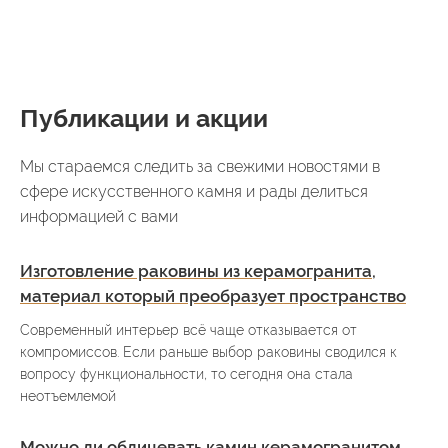
Публикации и акции
Мы стараемся следить за свежими новостями в
сфере искусственного камня и рады делиться
информацией с вами
Изготовление раковины из керамогранита,
материал который преобразует пространство
Современный интерьер всё чаще отказывается от
компромиссов. Если раньше выбор раковины сводился к
вопросу функциональности, то сегодня она стала
неотъемлемой
Можно ли облицевать камин керамогранитом,