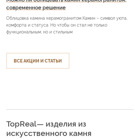
современное решение
Облицовка камина керамогранитом Камин – символ уюта,
комфорта и статуса. Но чтобы он стал не только
функциональным, но и стильным
ВСЕ АКЦИИ И СТАТЬИ
TopReal— изделия из
искусственного камня