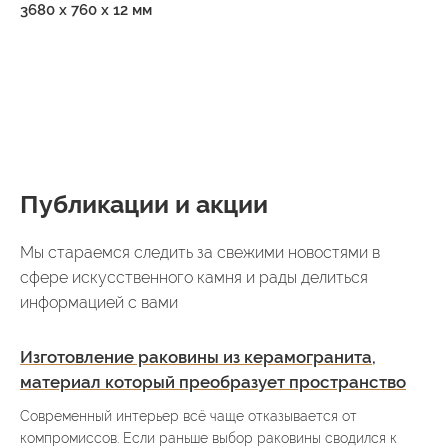
3680 х 760 х 12 мм
Публикации и акции
Мы стараемся следить за свежими новостями в
сфере искусственного камня и рады делиться
информацией с вами
Изготовление раковины из керамогранита,
материал который преобразует пространство
Современный интерьер всё чаще отказывается от
компромиссов. Если раньше выбор раковины сводился к