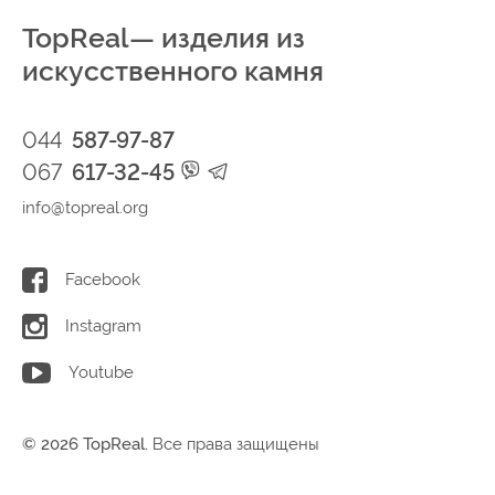
TopReal— изделия из
искусственного камня
044
587-97-87
067
617-32-45
info@topreal.org
Facebook
Instagram
Youtube
© 2026 TopReal.
Все права защищены