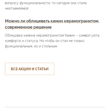
вопросу функциональности, то сегодня она стала
неотъемлемой
Можно ли облицевать камин керамогранитом,
современное решение
Облицовка камина керамогранитом Камин – символ уюта,
комфорта и статуса. Но чтобы он стал не только
функциональным, но и стильным
ВСЕ АКЦИИ И СТАТЬИ