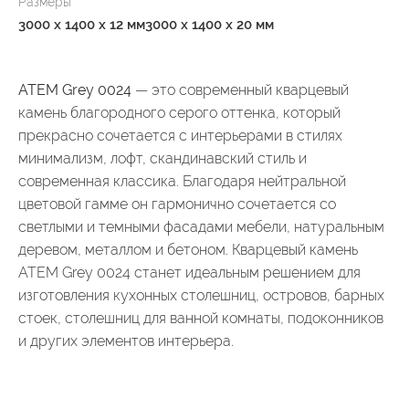
Размеры
3000 x 1400 x 12 мм
3000 x 1400 x 20 мм
ATEM Grey 0024
— это современный кварцевый
камень благородного серого оттенка, который
прекрасно сочетается с интерьерами в стилях
минимализм, лофт, скандинавский стиль и
современная классика. Благодаря нейтральной
цветовой гамме он гармонично сочетается со
светлыми и темными фасадами мебели, натуральным
деревом, металлом и бетоном. Кварцевый камень
ATEM Grey 0024 станет идеальным решением для
изготовления кухонных столешниц, островов, барных
стоек, столешниц для ванной комнаты, подоконников
и других элементов интерьера.