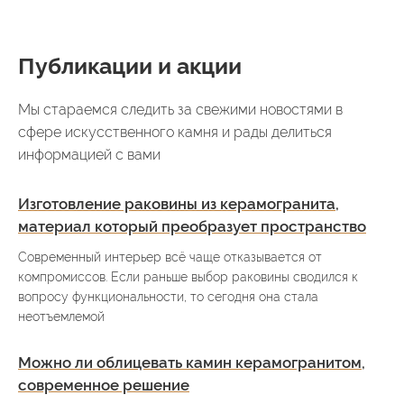
Публикации и акции
Мы стараемся следить за свежими новостями в
сфере искусственного камня и рады делиться
информацией с вами
Изготовление раковины из керамогранита,
материал который преобразует пространство
Современный интерьер всё чаще отказывается от
компромиссов. Если раньше выбор раковины сводился к
вопросу функциональности, то сегодня она стала
неотъемлемой
Можно ли облицевать камин керамогранитом,
современное решение