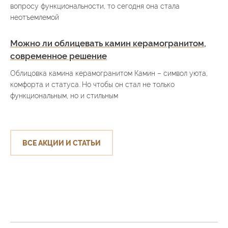
вопросу функциональности, то сегодня она стала
неотъемлемой
Можно ли облицевать камин керамогранитом,
современное решение
Облицовка камина керамогранитом Камин – символ уюта,
комфорта и статуса. Но чтобы он стал не только
функциональным, но и стильным
ВСЕ АКЦИИ И СТАТЬИ