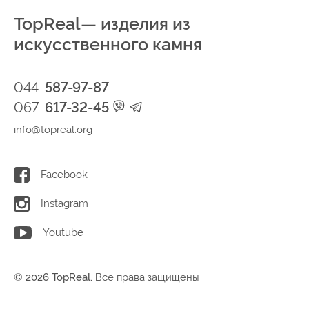
TopReal— изделия из
искусственного камня
044
587-97-87
067
617-32-45
info@topreal.org
Facebook
Instagram
Youtube
© 2026 TopReal.
Все права защищены