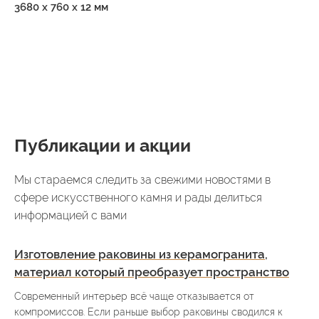
3680 х 760 х 12 мм
Публикации и акции
Мы стараемся следить за свежими новостями в
сфере искусственного камня и рады делиться
информацией с вами
Изготовление раковины из керамогранита,
материал который преобразует пространство
Современный интерьер всё чаще отказывается от
компромиссов. Если раньше выбор раковины сводился к