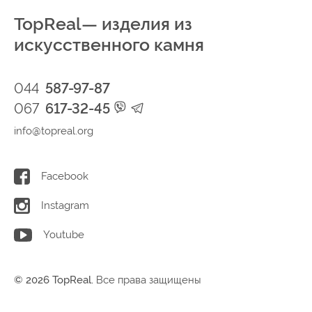
TopReal— изделия из
искусственного камня
044
587-97-87
067
617-32-45
info@topreal.org
Facebook
Instagram
Youtube
© 2026 TopReal.
Все права защищены