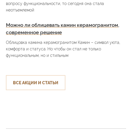
вопросу функциональности, то сегодня она стала
неотъемлемой
Можно ли облицевать камин керамогранитом,
современное решение
Облицовка камина керамогранитом Камин – символ уюта,
комфорта и статуса. Но чтобы он стал не только
функциональным, но и стильным
ВСЕ АКЦИИ И СТАТЬИ