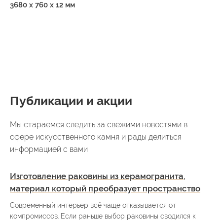
3680 х 760 х 12 мм
Публикации и акции
Мы стараемся следить за свежими новостями в
сфере искусственного камня и рады делиться
информацией с вами
Изготовление раковины из керамогранита,
материал который преобразует пространство
Современный интерьер всё чаще отказывается от
компромиссов. Если раньше выбор раковины сводился к