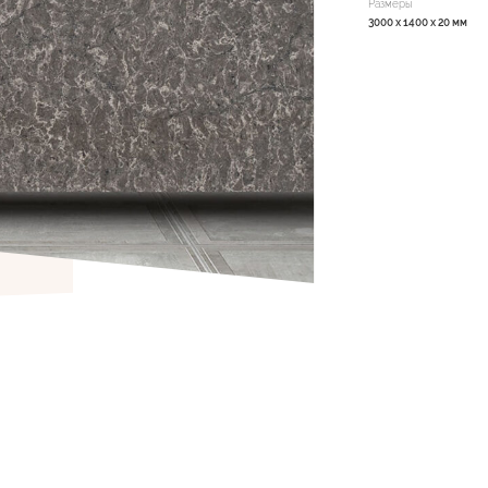
Размеры
3000 x 1400 x 20 мм