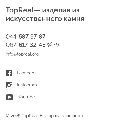
TopReal— изделия из
искусственного камня
044
587-97-87
067
617-32-45
info@topreal.org
Facebook
Instagram
Youtube
© 2026 TopReal.
Все права защищены