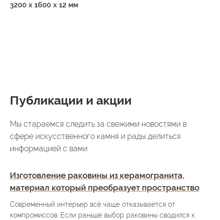
3200 x 1600 x 12 мм
Публикации и акции
Мы стараемся следить за свежими новостями в
сфере искусственного камня и рады делиться
информацией с вами
Изготовление раковины из керамогранита,
материал который преобразует пространство
Современный интерьер всё чаще отказывается от
компромиссов. Если раньше выбор раковины сводился к