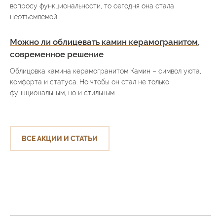
вопросу функциональности, то сегодня она стала
неотъемлемой
Можно ли облицевать камин керамогранитом,
современное решение
Облицовка камина керамогранитом Камин – символ уюта,
комфорта и статуса. Но чтобы он стал не только
функциональным, но и стильным
ВСЕ АКЦИИ И СТАТЬИ