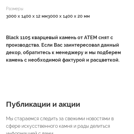
Размеры
3000 x 1400 x 12 мм
3000 x 1400 x 20 мм
Black 1105 кварцевый камень от ATEM снят с
производства. Если Вас заинтересовал данный
декор, обратитесь к менеджеру и мы подберем
камень с необходимой фактурой и расцветкой.
Публикации и акции
Мы стараемся следить за свежими новостями в
сфере искусственного камня и рады делиться
информацией с вами