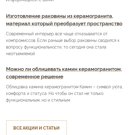
Изготовление раковины из керамогранита,
материал который преобразует пространство
Современный интерьер всё чаще отказывается от
компромиссов. Если раньше выбор раковины сводился к
вопросу функциональности, то сегодня она стала
неотъемлемой
Можно ли облицевать камин керамогранитом,
современное решение
Облицовка камина керамогранитом Камин – символ уюта,
комфорта и статуса. Но чтобы он стал не только
функциональным, но и стильным
ВСЕ АКЦИИ И СТАТЬИ