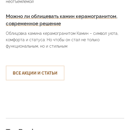
неотъемлемой
Можно ли облицевать камин керамогранитом,
современное решение
Облицовка камина керамогранитом Камин – символ уюта,
комфорта и статуса. Но чтобы он стал не только
функциональным, но и стильным
ВСЕ АКЦИИ И СТАТЬИ