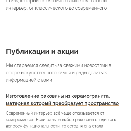
стиль, который гармонично впишется в любой
интерьер, от классического до современного.
Публикации и акции
Мы стараемся следить за свежими новостями в
сфере искусственного камня и рады делиться
информацией с вами
Изготовление раковины из керамогранита,
материал который преобразует пространство
Современный интерьер всё чаще отказывается от
компромиссов. Если раньше выбор раковины сводился к
вопросу функциональности, то сегодня она стала