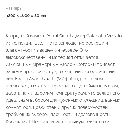
Размеры
3200 x 1600 x 20 мм
Кварцовый камень
Avant Quartz 7404 Calacatta Venato
из коллекции Elite — это воплощение роскоши и
элегантности в вашем интерьере. Этот
высококачественный материал отличается
изысканным мраморным узором, который придаст
вашему пространству утонченный и современный
вид. Кварц Avant Quartz 7404 обладает рядом
превосходных характеристик: он устойчив к пятнам,
царапинам и высоким температурам, что делает его
идеальным выбором для кухонных столешниц, ванных
комнат, облицовки стен и других поверхностей,
требующих высокой прочности и долговечности.
Коллекция Elite предлагает премиум-качество и