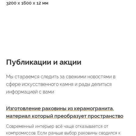
3200 x 1600 x 12 мм
Публикации и акции
Мы стараемся следить за свежими новостями в
сфере искусственного камня и рады делиться
информацией с вами
Изготовление раковины из керамогранита,
материал который преобразует пространство
Современный интерьер всё чаще отказывается от
компромиссов. Если раньше выбор раковины сводился к