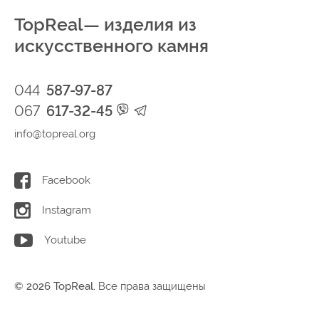
TopReal— изделия из
искусственного камня
044
587-97-87
067
617-32-45
info@topreal.org
Facebook
Instagram
Youtube
© 2026 TopReal.
Все права защищены