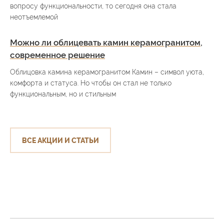
вопросу функциональности, то сегодня она стала
неотъемлемой
Можно ли облицевать камин керамогранитом,
современное решение
Облицовка камина керамогранитом Камин – символ уюта,
комфорта и статуса. Но чтобы он стал не только
функциональным, но и стильным
ВСЕ АКЦИИ И СТАТЬИ