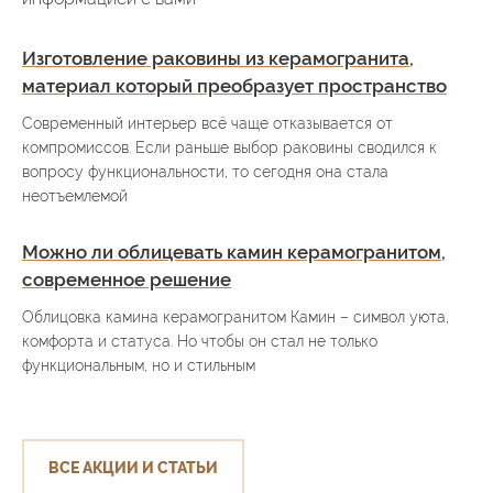
Изготовление раковины из керамогранита,
материал который преобразует пространство
Современный интерьер всё чаще отказывается от
компромиссов. Если раньше выбор раковины сводился к
вопросу функциональности, то сегодня она стала
неотъемлемой
Можно ли облицевать камин керамогранитом,
современное решение
Облицовка камина керамогранитом Камин – символ уюта,
комфорта и статуса. Но чтобы он стал не только
функциональным, но и стильным
ВСЕ АКЦИИ И СТАТЬИ