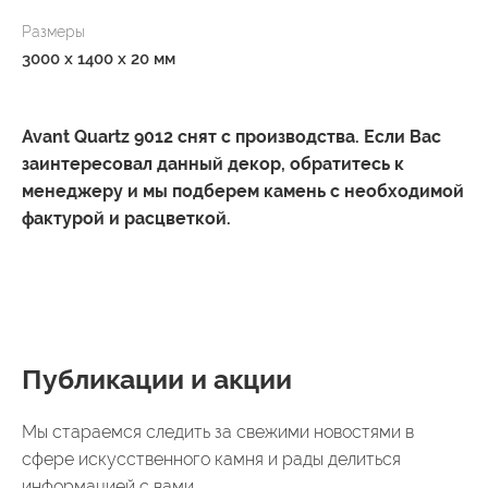
Размеры
3000 x 1400 x 20 мм
Avant Quartz 9012 снят с производства. Если Вас
заинтересовал данный декор, обратитесь к
менеджеру и мы подберем камень с необходимой
фактурой и расцветкой.
Публикации и акции
Мы стараемся следить за свежими новостями в
сфере искусственного камня и рады делиться
информацией с вами