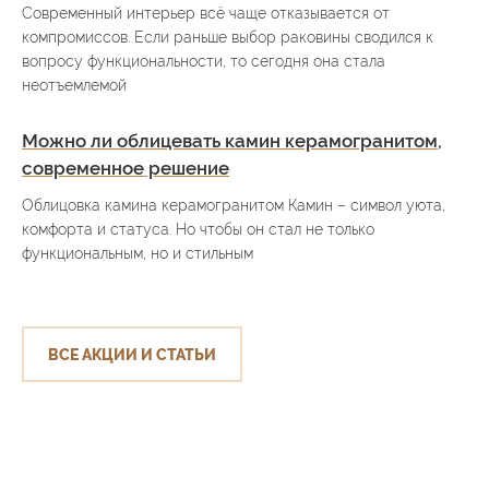
Современный интерьер всё чаще отказывается от
компромиссов. Если раньше выбор раковины сводился к
вопросу функциональности, то сегодня она стала
неотъемлемой
Можно ли облицевать камин керамогранитом,
современное решение
Облицовка камина керамогранитом Камин – символ уюта,
комфорта и статуса. Но чтобы он стал не только
функциональным, но и стильным
ВСЕ АКЦИИ И СТАТЬИ