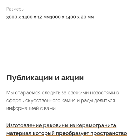
Размеры
3000 x 1400 x 12 мм
3000 x 1400 x 20 мм
Публикации и акции
Мы стараемся следить за свежими новостями в
сфере искусственного камня и рады делиться
информацией с вами
Изготовление раковины из керамогранита,
материал который преобразует пространство