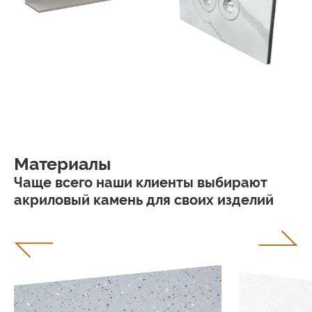
Материалы
Чаще всего наши клиенты выбирают
акриловый камень для своих изделий