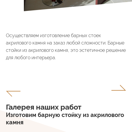
Осуществляем изготовление барных стоек
акрилового камня на заказ любой сложности. Барные
стойки из акрилового камня, это эстетичное решение
для любого интерьера.
Галерея наших работ
Изготовим барную стойку из акрилового
камня