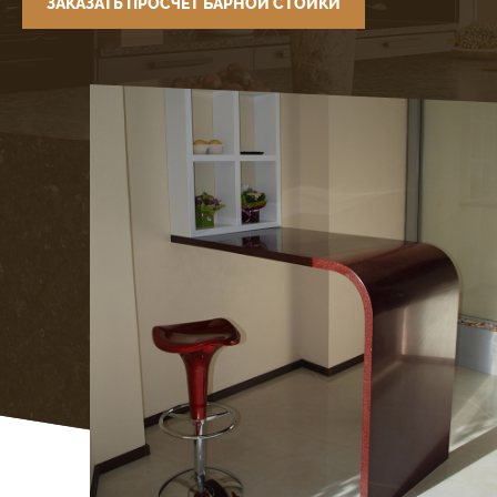
ЗАКАЗАТЬ ПРОСЧЕТ БАРНОЙ СТОЙКИ