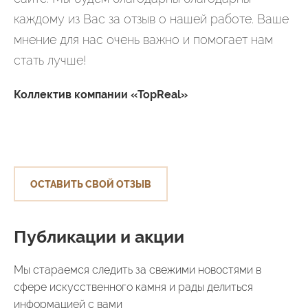
каждому из Вас за отзыв о нашей работе. Ваше
мнение для нас очень важно и помогает нам
стать лучше!
Коллектив компании «TopReal»
ОСТАВИТЬ СВОЙ ОТЗЫВ
Публикации и акции
Мы стараемся следить за свежими новостями в
сфере искусственного камня и рады делиться
информацией с вами