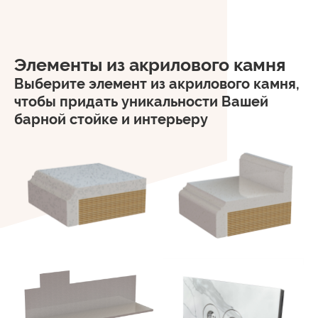
Элементы из акрилового камня
Выберите элемент из акрилового камня,
чтобы придать уникальности Вашей
барной стойке и интерьеру