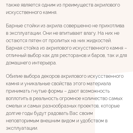
также является одним из преимуществ акрилового
искусственного камня.
Барные стойки из акрила совершенно не прихотлива
в эксплуатации. Они не впитывает влагу. На них не
остаются пятен от пролитых на них жидкостей.
Барная стойка из акрилового искусственного камня –
отличный выбор как для ресторанов и баров, так и для
домашнего интерьера.
Обилие выбора декоров акрилового искусственного
камня и уникальные свойства этого материала
принимать гнутые формы – дают возможность
воплотить в реальность огромное количество самых
смелых и самых разнообразных проектов, которые
долгие годы будут радовать Вас своим
неповторимым внешним видом и удобством в
эксплуатации.