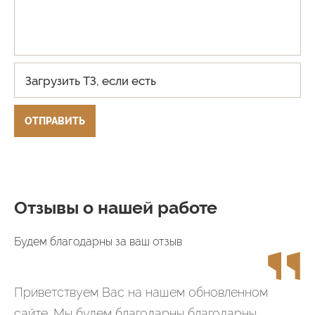
Загрузить ТЗ, если есть
ОТПРАВИТЬ
Отзывы о нашей работе
Будем благодарны за ваш отзыв
Приветствуем Вас на нашем обновленном
сайте. Мы будем благодарны благодарны