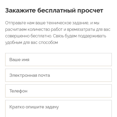
Закажите бесплатный просчет
Отправьте нам ваше техническое задание, и мы
расчитаем количество работ и времязатраты для вас
совершенно бесплатно. Связь будем поддерживать
удобным для вас способом
ОТПРАВИТЬ