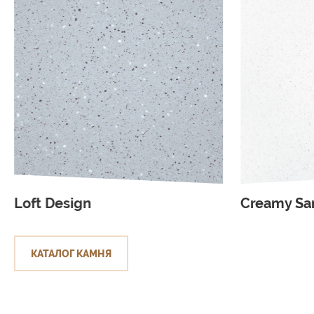
Loft Design
Creamy Sa
КАТАЛОГ КАМНЯ