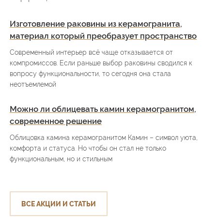
Изготовление раковины из керамогранита,
материал который преобразует пространство
Современный интерьер всё чаще отказывается от
компромиссов. Если раньше выбор раковины сводился к
вопросу функциональности, то сегодня она стала
неотъемлемой
Можно ли облицевать камин керамогранитом,
современное решение
Облицовка камина керамогранитом Камин – символ уюта,
комфорта и статуса. Но чтобы он стал не только
функциональным, но и стильным
ВСЕ АКЦИИ И СТАТЬИ