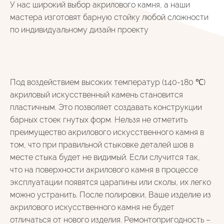
У нас широкий выбор акрилового камня, а наши
мастера изготовят барную стойку любой сложности
по индивидуальному дизайн проекту
Под воздействием высоких температур (140-180 ℃)
акриловый искусственный камень становится
пластичным. Это позволяет создавать конструкции
барных стоек гнутых форм. Нельзя не отметить
преимущество акрилового искусственного камня в
том, что при правильной стыковке деталей шов в
месте стыка будет не видимый. Если случится так,
что на поверхности акрилового камня в процессе
эксплуатации появятся царапины или сколы, их легко
можно устранить. После полировки, Ваше изделие из
акрилового искусственного камня не будет
отличаться от нового изделия. Ремонтопригодность –